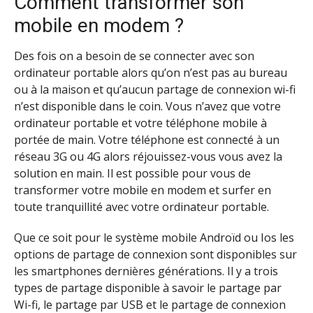
Comment transformer son
mobile en modem ?
Des fois on a besoin de se connecter avec son
ordinateur portable alors qu’on n’est pas au bureau
ou à la maison et qu’aucun partage de connexion wi-fi
n’est disponible dans le coin. Vous n’avez que votre
ordinateur portable et votre téléphone mobile à
portée de main. Votre téléphone est connecté à un
réseau 3G ou 4G alors réjouissez-vous vous avez la
solution en main. Il est possible pour vous de
transformer votre mobile en modem et surfer en
toute tranquillité avec votre ordinateur portable.
Que ce soit pour le système mobile Androïd ou Ios les
options de partage de connexion sont disponibles sur
les smartphones dernières générations. Il y a trois
types de partage disponible à savoir le partage par
Wi-fi, le partage par USB et le partage de connexion