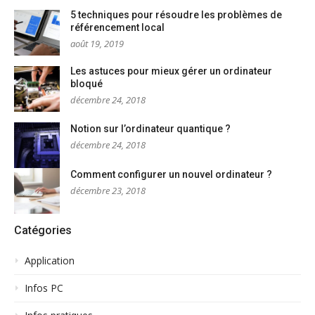
5 techniques pour résoudre les problèmes de
référencement local
août 19, 2019
Les astuces pour mieux gérer un ordinateur
bloqué
décembre 24, 2018
Notion sur l’ordinateur quantique ?
décembre 24, 2018
Comment configurer un nouvel ordinateur ?
décembre 23, 2018
Catégories
Application
Infos PC