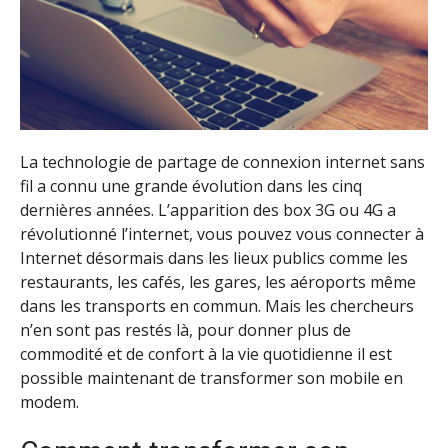
La technologie de partage de connexion internet sans
fil a connu une grande évolution dans les cinq
dernières années. L’apparition des box 3G ou 4G a
révolutionné l’internet, vous pouvez vous connecter à
Internet désormais dans les lieux publics comme les
restaurants, les cafés, les gares, les aéroports même
dans les transports en commun. Mais les chercheurs
n’en sont pas restés là, pour donner plus de
commodité et de confort à la vie quotidienne il est
possible maintenant de transformer son mobile en
modem.