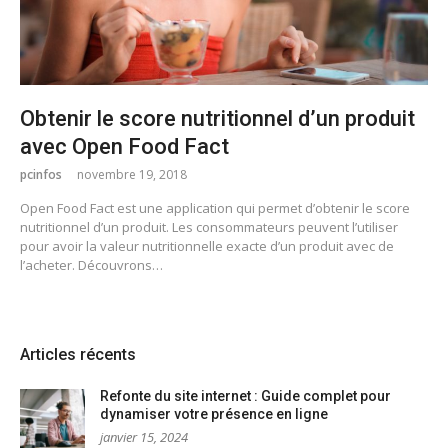
Obtenir le score nutritionnel d’un produit
avec Open Food Fact
pcinfos
novembre 19, 2018
Open Food Fact est une application qui permet d’obtenir le score
nutritionnel d’un produit. Les consommateurs peuvent l’utiliser
pour avoir la valeur nutritionnelle exacte d’un produit avec de
l’acheter. Découvrons…
Articles récents
Refonte du site internet : Guide complet pour
dynamiser votre présence en ligne
janvier 15, 2024