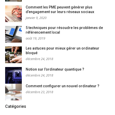
Comment les PME peuvent générer plus
d’engagement sur leurs réseaux sociaux
janvier 9, 2020
5 techniques pour résoudre les problèmes de
référencement local
août 19, 2019
Les astuces pour mieux gérer un ordinateur
bloqué
décembre 24, 2018
Notion sur l’ordinateur quantique ?
décembre 24, 2018
Comment configurer un nouvel ordinateur ?
décembre 23, 2018
Catégories