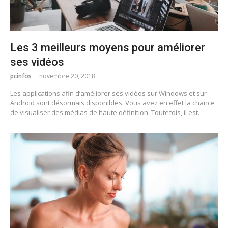
Les 3 meilleurs moyens pour améliorer
ses vidéos
pcinfos
novembre 20, 2018
Les applications afin d’améliorer ses vidéos sur Windows et sur
Android sont désormais disponibles. Vous avez en effet la chance
de visualiser des médias de haute définition. Toutefois, il est…