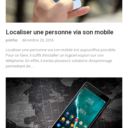
Localiser une personne via son mobile
pcinfos
décembre 20, 2018
Localiser une personne via son mobile est aujourd’hui possible.
Pour ce faire, il suffit d’installer un logiciel espion sur son
téléphone. En effet, il existe plusieurs solutions d’espionnage
permettant de…