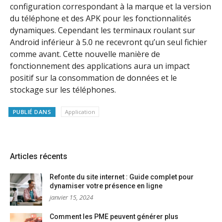
configuration correspondant à la marque et la version
du téléphone et des APK pour les fonctionnalités
dynamiques. Cependant les terminaux roulant sur
Android inférieur à 5.0 ne recevront qu’un seul fichier
comme avant. Cette nouvelle manière de
fonctionnement des applications aura un impact
positif sur la consommation de données et le
stockage sur les téléphones.
PUBLIÉ DANS
Application
Articles récents
Refonte du site internet : Guide complet pour
dynamiser votre présence en ligne
janvier 15, 2024
Comment les PME peuvent générer plus