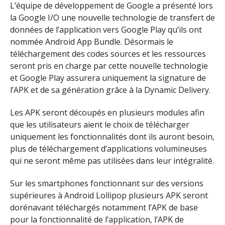
L’équipe de développement de Google a présenté lors
la Google I/O une nouvelle technologie de transfert de
données de l’application vers Google Play qu’ils ont
nommée Android App Bundle. Désormais le
téléchargement des codes sources et les ressources
seront pris en charge par cette nouvelle technologie
et Google Play assurera uniquement la signature de
l’APK et de sa génération grâce à la Dynamic Delivery.
Les APK seront découpés en plusieurs modules afin
que les utilisateurs aient le choix de télécharger
uniquement les fonctionnalités dont ils auront besoin,
plus de téléchargement d’applications volumineuses
qui ne seront même pas utilisées dans leur intégralité.
Sur les smartphones fonctionnant sur des versions
supérieures à Android Lollipop plusieurs APK seront
dorénavant téléchargés notamment l’APK de base
pour la fonctionnalité de l’application, l’APK de