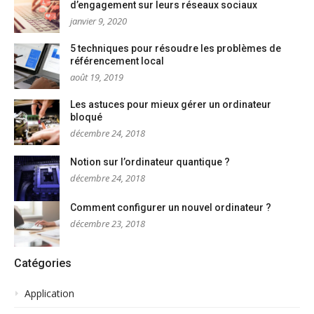
d’engagement sur leurs réseaux sociaux
janvier 9, 2020
5 techniques pour résoudre les problèmes de
référencement local
août 19, 2019
Les astuces pour mieux gérer un ordinateur
bloqué
décembre 24, 2018
Notion sur l’ordinateur quantique ?
décembre 24, 2018
Comment configurer un nouvel ordinateur ?
décembre 23, 2018
Catégories
Application