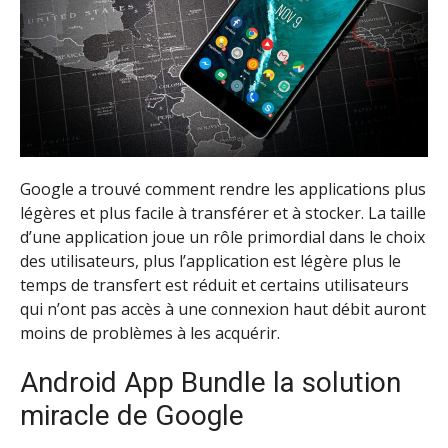
Google a trouvé comment rendre les applications plus
légères et plus facile à transférer et à stocker. La taille
d’une application joue un rôle primordial dans le choix
des utilisateurs, plus l’application est légère plus le
temps de transfert est réduit et certains utilisateurs
qui n’ont pas accès à une connexion haut débit auront
moins de problèmes à les acquérir.
Android App Bundle la solution
miracle de Google