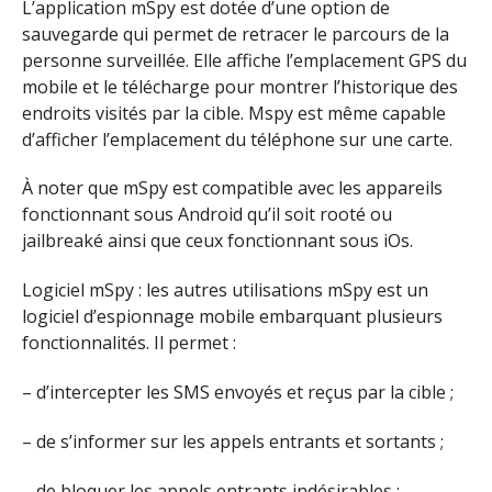
L’application mSpy est dotée d’une option de
sauvegarde qui permet de retracer le parcours de la
personne surveillée. Elle affiche l’emplacement GPS du
mobile et le télécharge pour montrer l’historique des
endroits visités par la cible. Mspy est même capable
d’afficher l’emplacement du téléphone sur une carte.
À noter que mSpy est compatible avec les appareils
fonctionnant sous Android qu’il soit rooté ou
jailbreaké ainsi que ceux fonctionnant sous iOs.
Logiciel mSpy : les autres utilisations mSpy est un
logiciel d’espionnage mobile embarquant plusieurs
fonctionnalités. Il permet :
– d’intercepter les SMS envoyés et reçus par la cible ;
– de s’informer sur les appels entrants et sortants ;
– de bloquer les appels entrants indésirables ;