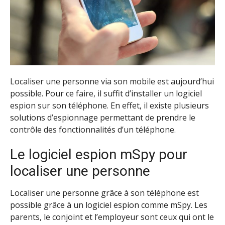
Localiser une personne via son mobile est aujourd’hui
possible. Pour ce faire, il suffit d’installer un logiciel
espion sur son téléphone. En effet, il existe plusieurs
solutions d’espionnage permettant de prendre le
contrôle des fonctionnalités d’un téléphone.
Le logiciel espion mSpy pour
localiser une personne
Localiser une personne grâce à son téléphone est
possible grâce à un logiciel espion comme mSpy. Les
parents, le conjoint et l’employeur sont ceux qui ont le