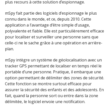
plus recours à cette solution d’espionnage.
mSpy fait partie des logiciels d’espionnage le plus
connu dans le monde, et ce, depuis 2010. Cette
application a l’avantage d’être simple d’usage,
polyvalente et fiable. Elle est particulièrement efficace
pour localiser et surveiller une personne sans que
celle-ci ne le sache grâce à une opération en arrière-
plan.
mSpy intègre un système de géolocalisation avec un
tracker GPS permettant de localiser en temps réel le
portable d’une personne. Pratique, il embarque une
option permettant de délimiter des zones de sécurité.
Cette fonction se montre surtout efficace pour
assurer la sécurité des enfants et des adolescents. En
fait, quand la personne sort ou entre dans la zone
délimitée, le logiciel envoie une notification.